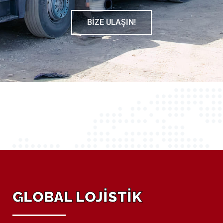
BİZE ULAŞIN!
GLOBAL LOJİSTİK