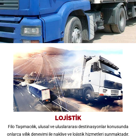
LOJİSTİK
Filo Taşımacılık, ulusal ve uluslararası destinasyonlar konusunda
onlarca yıllık deneyimi ile nakliye ve lojistik hizmetleri sunmaktadır.