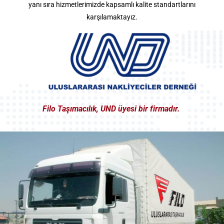
yanı sıra hizmetlerimizde kapsamlı kalite standartlarını
karşılamaktayız.
Filo Taşımacılık, UND üyesi bir firmadır.