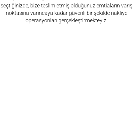
seçtiğinizde, bize teslim etmiş olduğunuz emtiaların varış
noktasına varıncaya kadar güvenli bir şekilde nakliye
operasyonları gerçekleştirmekteyiz.